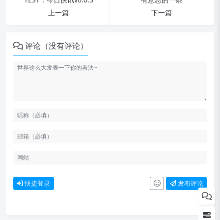
上一篇
下一篇
评论（没有评论）
中共中央政治局召开会议
快捷登录
发布评论
警方通报“金晨疑似肇事逃逸”