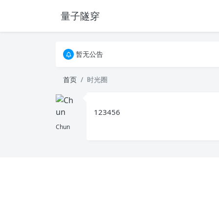
量子隧穿
暂无公告
暂无公告
暂无公告
首页
时光圈
123456
Chun